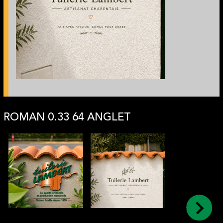
ROMAN 0.33 64 ANGLET