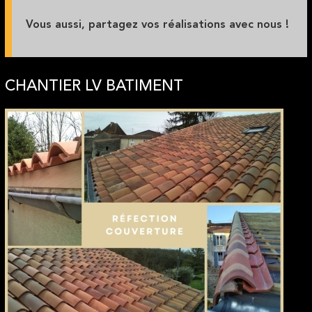
Vous aussi, partagez vos réalisations avec nous !
CHANTIER LV BATIMENT