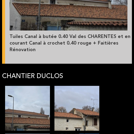
Tuiles Canal à butée 0.40 Val des CHARENTES et en
courant Canal à crochet 0.40 rouge + Faitières
Rénovation
CHANTIER DUCLOS