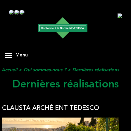
Menu
Accueil
>
Qui sommes-nous ?
>
Dernières réalisations
Dernières réalisations
CLAUSTA ARCHÉ ENT TEDESCO