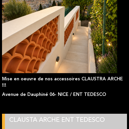
Mise en oeuvre de nos accessoires CLAUSTRA ARCHE
!!!
Avenue de Dauphiné 06- NICE / ENT TEDESCO
CLAUSTA ARCHE ENT TEDESCO