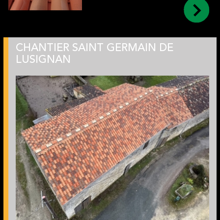
CHANTIER SAINT GERMAIN DE
LUSIGNAN