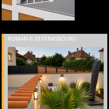
ROMAN 0.33 STRASBOURG