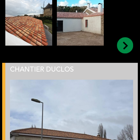
CHANTIER DUCLOS