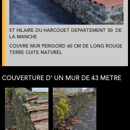
ST HILAIRE DU HARCOUET DEPARTEMENT 50 DE
LA MANCHE
COUVRE MUR PERIGORD 60 CM DE LONG ROUGE
TERRE CUITE NATUREL
COUVERTURE D' UN MUR DE 43 METRE