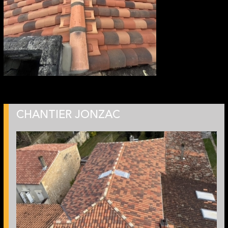
CHANTIER JONZAC