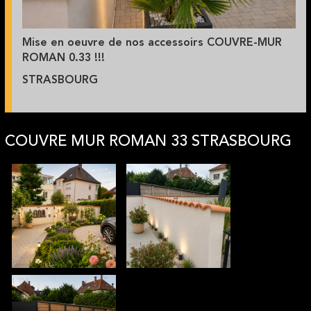
Mise en oeuvre de nos accessoirs COUVRE-MUR
ROMAN 0.33 !!!
STRASBOURG
COUVRE MUR ROMAN 33 STRASBOURG