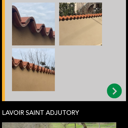
LAVOIR SAINT ADJUTORY