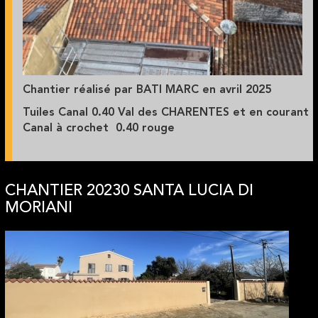
Chantier réalisé par BATI MARC en avril 2025
Tuiles Canal 0.40 Val des CHARENTES et en courant
Canal à crochet 0.40 rouge
CHANTIER 20230 SANTA LUCIA DI
MORIANI