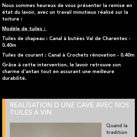
Nous sommes heureux de vous présenter la remise en
état du lavoir, avec un travail minutieux réalisé sur la
toiture :
Modèle de tuiles :
Tuiles de chapeau : Canal à butées Val de Charentes -
0.40m
Tuiles de courant : Canal à Crochets rénovation - 0.40m
Grâce à cette intervention, le lavoir retrouve son
charme d'antan tout en assurant une meilleure
durabilité.
REALISATION D UNE CAVE AVEC NOS
TUILES A VIN
Quand la
tradition