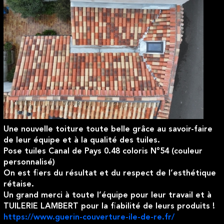
Une nouvelle toiture toute belle grâce au savoir-faire
de leur équipe et à la qualité des tuiles.
Pose tuiles Canal de Pays 0.48 coloris N°54 (couleur
personnalisé)
On est fiers du résultat et du respect de l’esthétique
rétaise.
Un grand merci à toute l’équipe pour leur travail et à
TUILERIE LAMBERT pour la fiabilité de leurs produits !
https://www.guerin-couverture-ile-de-re.fr/