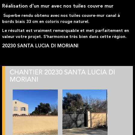
Réalisation d'un mur avec nos tuiles couvre mur
Superbe rendu obtenu avec nos tuiles couvre-mur canal à
bords biais 33 cm en coloris rouge naturel.
Le résultat est vraiment remarquable et met parfaitement en
valeur votre projet. S'harmonise très bien dans cette région.
20230 SANTA LUCIA DI MORIANI
CHANTIER 20230 SANTA LUCIA DI
MORIANI