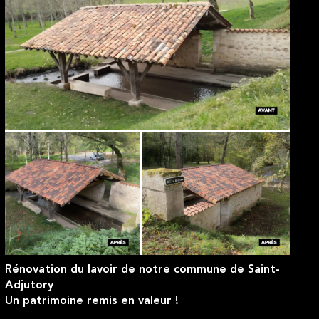
Rénovation du lavoir de notre commune de Saint-
Adjutory
Un patrimoine remis en valeur !