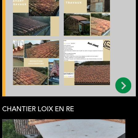
CHANTIER LOIX EN RE