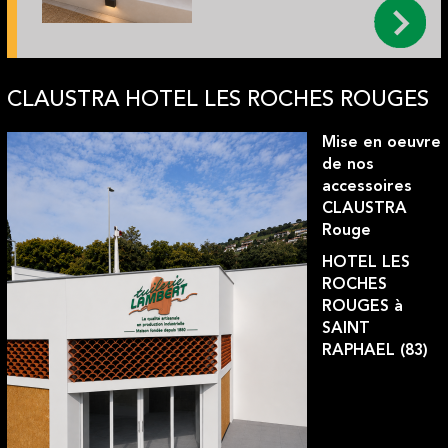
CLAUSTRA HOTEL LES ROCHES ROUGES
Mise en oeuvre
de nos
accessoires
CLAUSTRA
Rouge
HOTEL LES
ROCHES
ROUGES à
SAINT
RAPHAEL (83)