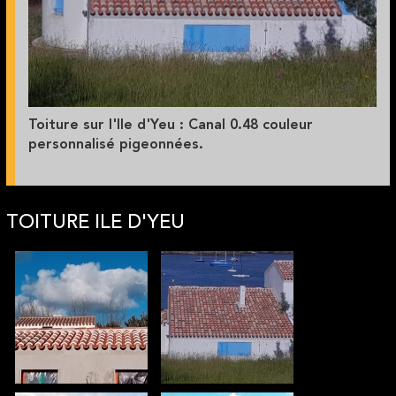
Toiture sur l'Ile d'Yeu : Canal 0.48 couleur
personnalisé pigeonnées.
TOITURE ILE D'YEU