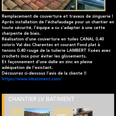
Remplacement de couverture et travaux de zinguerie !
Après installation de l’échafaudage pour un chantier en
toute sécurité, l’équipe a su s’adapter à une cette
charpente de biais.
Réalisation d’une couverture en tuiles CANAL 0.40
coloris Val des Charentes et courant Fond plat à
tenons 0.40 rouge de la tuilerie LAMBERT fixées avec
crochets inox pour éviter les glissements.
Et façonnement d’une dalle en zinc en pleine
adéquation de l’existant.
Découvrez ci-dessous l’avis de la cliente !!
https://www.lvbatiment.com/
CHANTIER LV BATIMENT