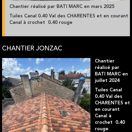
Chantier réalisé par BATI MARC en mars 2025
Tuiles Canal 0.40 Val des CHARENTES et en courant
Canal à crochet 0.40 rouge
CHANTIER JONZAC
Chantier
réalisé par
BATI MARC en
juillet 2024
Tuiles Canal
0.40 Val des
CHARENTES et
en courant
Canal à
crochet 0.40
rouge