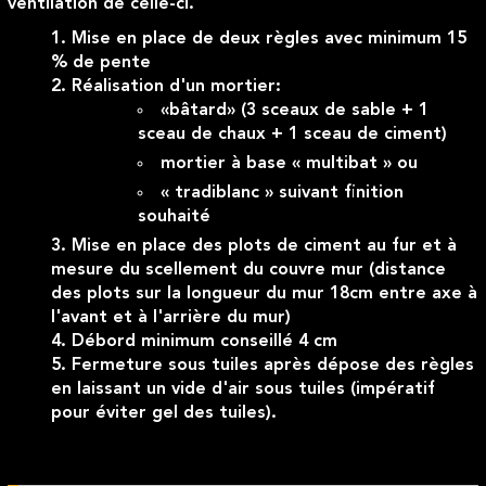
ventilation de celle-ci.
Mise en place de deux règles avec minimum 15
% de pente
Réalisation d'un mortier:
«bâtard» (3 sceaux de sable + 1
sceau de chaux + 1 sceau de ciment)
mortier à base « multibat » ou
« tradiblanc » suivant finition
souhaité
Mise en place des plots de ciment au fur et à
mesure du scellement du couvre mur (distance
des plots sur la longueur du mur 18cm entre axe à
l'avant et à l'arrière du mur)
Débord minimum conseillé 4 cm
Fermeture sous tuiles après dépose des règles
en laissant un vide d'air sous tuiles (impératif
pour éviter gel des tuiles).