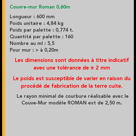
Couvre-mur Roman 0,60m
Longueur : 600 mm
Poids unitaire : 4,84 kg
Poids par palette : 0,774 t.
Quantité par palette : 160
Nombre au ml : 5,5
Pour mur : > à 0,20m
Les dimensions sont données à titre indicatif
avec une tolérance de ± 2 mm
Le poids est susceptible de varier en raison du
procédé de fabrication de la terre cuite.
Le rayon minimal de courbure réalisable avec le
Couve-Mur modèle ROMAN est de 2,50 m.