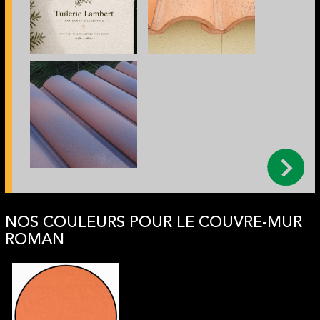
NOS COULEURS POUR LE COUVRE-MUR
ROMAN