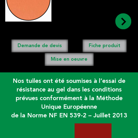
Demande de devis
Fiche produit
Mise en oeuvre
Nos tuiles ont été soumises à l’essai de
résistance au gel dans les conditions
prévues conformément à la Méthode
Unique Européenne
de la Norme NF EN 539-2 – Juillet 2013