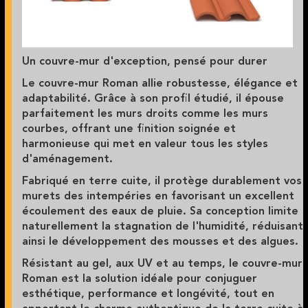
Un couvre-mur d'exception, pensé pour durer
Le couvre-mur Roman allie robustesse, élégance et
adaptabilité. Grâce à son profil étudié, il épouse
parfaitement les murs droits comme les murs
courbes, offrant une finition soignée et
harmonieuse qui met en valeur tous les styles
d'aménagement.
Fabriqué en terre cuite, il protège durablement vos
murets des intempéries en favorisant un excellent
écoulement des eaux de pluie. Sa conception limite
naturellement la stagnation de l'humidité, réduisant
ainsi le développement des mousses et des algues.
Résistant au gel, aux UV et au temps, le couvre-mur
Roman est la solution idéale pour conjuguer
esthétique, performance et longévité, tout en