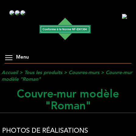
Menu
Accueil
>
Tous les produits
>
Couvres-murs
>
Couvre-mur
modèle "Roman"
Couvre-mur modèle
"Roman"
PHOTOS DE RÉALISATIONS