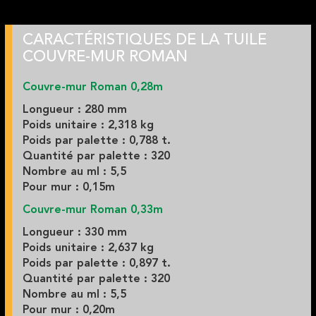
CARACTÉRISTIQUES DE LA TUILE
COUVRE-MUR ROMAN
Couvre-mur Roman 0,28m
Longueur : 280 mm
Poids unitaire : 2,318 kg
Poids par palette : 0,788 t.
Quantité par palette : 320
Nombre au ml : 5,5
Pour mur : 0,15m
Couvre-mur Roman 0,33m
Longueur : 330 mm
Poids unitaire : 2,637 kg
Poids par palette : 0,897 t.
Quantité par palette : 320
Nombre au ml : 5,5
Pour mur : 0,20m