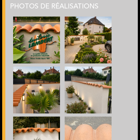
PHOTOS DE RÉALISATIONS