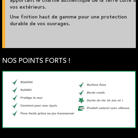
apportant le charme authentique de la terre cuite à
vos extérieurs.
Une finition haut de gamme pour une protection
durable de vos ouvrages.
NOS POINTS FORTS !