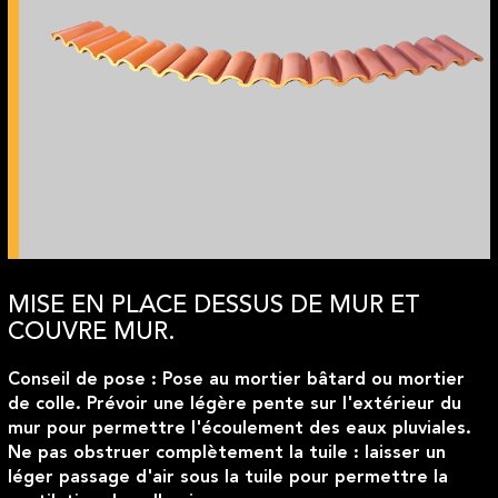
MISE EN PLACE DESSUS DE MUR ET
COUVRE MUR.
Conseil de pose
: Pose au mortier bâtard ou mortier
de colle. Prévoir une légère pente sur l'extérieur du
mur pour permettre l'écoulement des eaux pluviales.
Ne pas obstruer complètement la tuile : laisser un
léger passage d'air sous la tuile pour permettre la