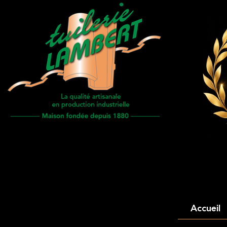
Accueil