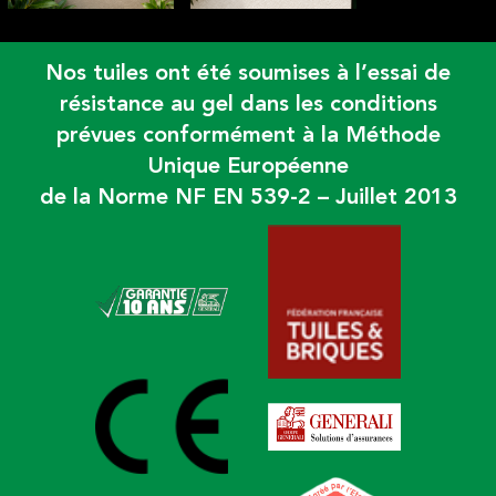
Nos tuiles ont été soumises à l’essai de
résistance au gel dans les conditions
prévues conformément à la Méthode
Unique Européenne
de la Norme NF EN 539-2 – Juillet 2013