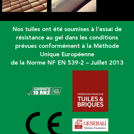
Nos tuiles ont été soumises à l’essai de
résistance au gel dans les conditions
prévues conformément à la Méthode
Unique Européenne
de la Norme NF EN 539-2 – Juillet 2013