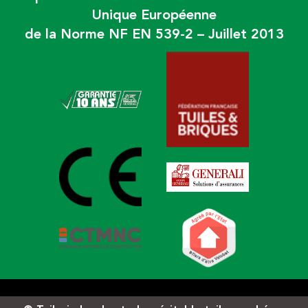
Unique Européenne
de la Norme NF EN 539-2 – Juillet 2013