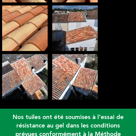
Nos tuiles ont été soumises à l’essai de
résistance au gel dans les conditions
prévues conformément à la Méthode