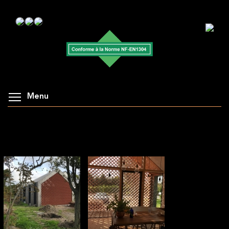
Menu
AFFICHAGE DE LA GALERIE : CHANTIER
CLAUSTRA 2021