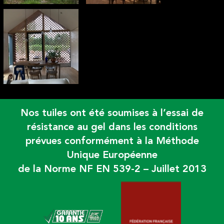
Nos tuiles ont été soumises à l’essai de
résistance au gel dans les conditions
prévues conformément à la Méthode
Unique Européenne
de la Norme NF EN 539-2 – Juillet 2013