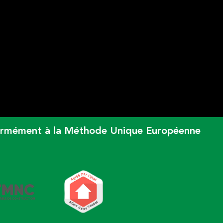
onformément à la Méthode Unique Européenne