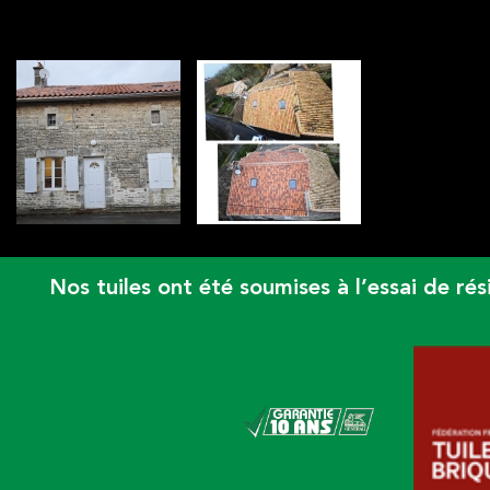
AFFICHAGE DE LA GALERIE : CHANTIER SAIN
Nos tuiles ont été soumises à l’essai de 