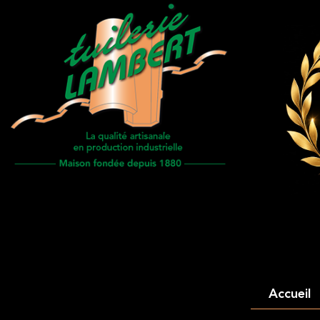
Accueil