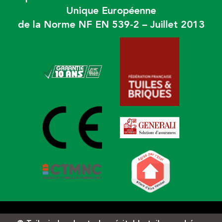
Unique Européenne
de la Norme NF EN 539-2 – Juillet 2013