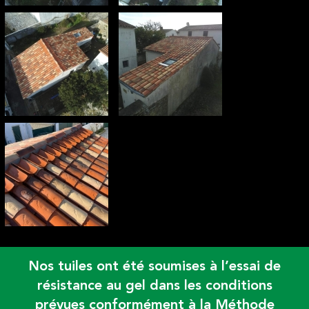
Nos tuiles ont été soumises à l’essai de
résistance au gel dans les conditions
prévues conformément à la Méthode