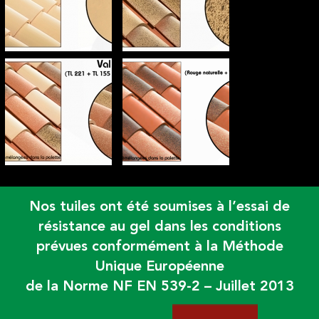
Nos tuiles ont été soumises à l’essai de
résistance au gel dans les conditions
prévues conformément à la Méthode
Unique Européenne
de la Norme NF EN 539-2 – Juillet 2013