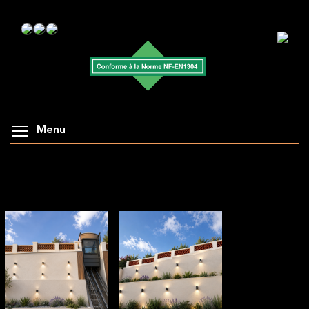
Menu
AFFICHAGE DE LA GALERIE : CLAUSTRA
ARCHÉ