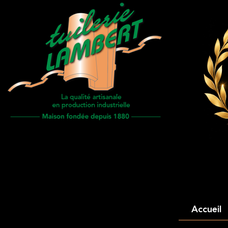
Accueil