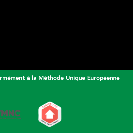
onformément à la Méthode Unique Européenne