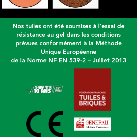
Nos tuiles ont été soumises à l’essai de
résistance au gel dans les conditions
prévues conformément à la Méthode
Unique Européenne
de la Norme NF EN 539-2 – Juillet 2013