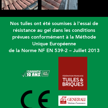
Nos tuiles ont été soumises à l’essai de
résistance au gel dans les conditions
prévues conformément à la Méthode
Unique Européenne
de la Norme NF EN 539-2 – Juillet 2013