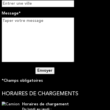
Message*
*Champs obligatoires
HORAIRES DE CHARGEMENTS
Horaires de chargement
Du lundi au jeudi :