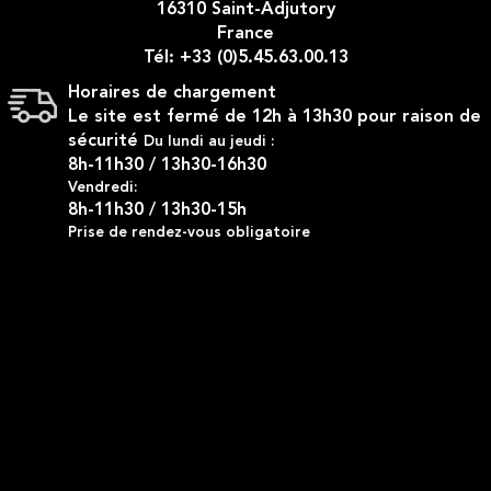
16310 Saint-Adjutory
France
Tél: +33 (0)5.45.63.00.13
Horaires de chargement
Le site est fermé de 12h à 13h30 pour raison de
sécurité
Du lundi au jeudi :
8h-11h30 / 13h30-16h30
Vendredi:
8h-11h30 / 13h30-15h
Prise de rendez-vous obligatoire