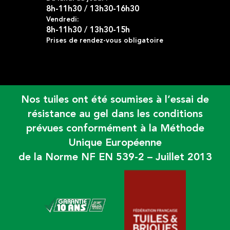
8h-11h30 / 13h30-16h30
Vendredi:
8h-11h30 / 13h30-15h
Prises de rendez-vous obligatoire
Nos tuiles ont été soumises à l’essai de
résistance au gel dans les conditions
prévues conformément à la Méthode
Unique Européenne
de la Norme NF EN 539-2 – Juillet 2013