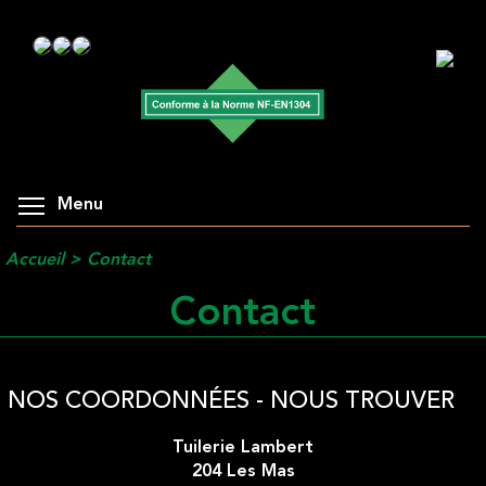
Menu
Accueil
>
Contact
Contact
NOS COORDONNÉES - NOUS TROUVER
Tuilerie Lambert
204 Les Mas