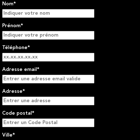
Nom*
Prénom*
Téléphone*
Adresse email*
Adresse*
Code postal*
Ville*