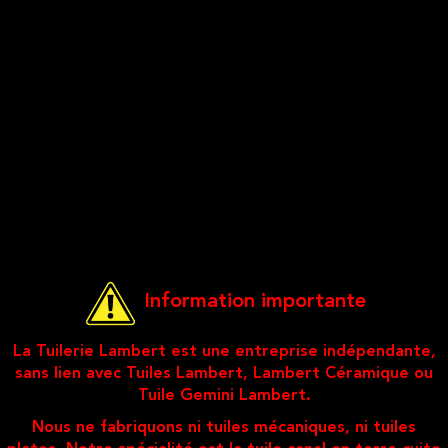
Information importante
La Tuilerie Lambert est une entreprise indépendante,
sans lien avec Tuiles Lambert, Lambert Céramique ou
Tuile Gemini Lambert.
Nous ne fabriquons ni tuiles mécaniques, ni tuiles