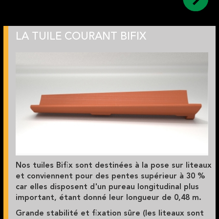
LA TUILE COURANT BIFIX
Nos tuiles Bifix sont destinées à la pose sur liteaux
et
conviennent pour des pentes supérieur à 30 %
car elles disposent d'un pureau longitudinal plus
important, étant donné leur longueur de
0,48 m
.
Grande stabilité et fixation sûre
(les liteaux sont