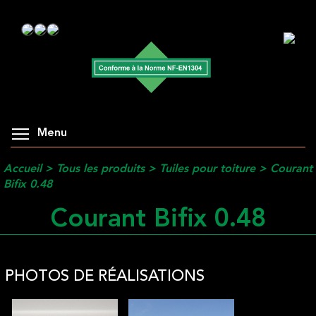
Menu
Accueil
>
Tous les produits
>
Tuiles pour toiture
>
Courant
Bifix 0.48
Courant Bifix 0.48
PHOTOS DE RÉALISATIONS