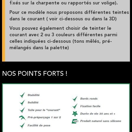
fixés sur la charpente ou rapportés sur volige).
Pour ce modèle nous proposons
différentes teintes
dans le courant
( voir ci-dessous ou dans la 3D)
Vous pouvez également choisir de teinter le
courant avec 2 ou 3 couleurs différentes parmi
celles indiquées ci-dessous (tons mêlés, pré-
mélangés dans la palette)
NOS POINTS FORTS !