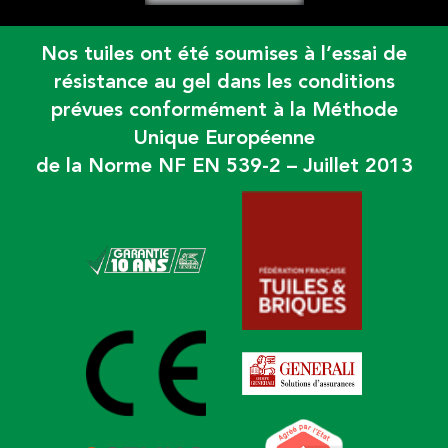
Nos tuiles ont été soumises à l’essai de
résistance au gel dans les conditions
prévues conformément à la Méthode
Unique Européenne
de la Norme NF EN 539-2 – Juillet 2013