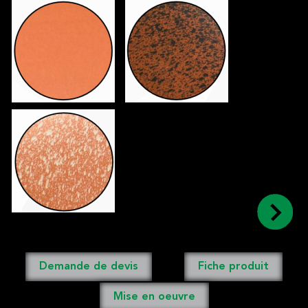
Demande de devis
Fiche produit
Mise en oeuvre